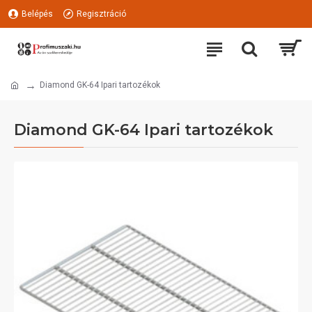
Belépés
Regisztráció
Diamond GK-64 Ipari tartozékok
Diamond GK-64 Ipari tartozékok