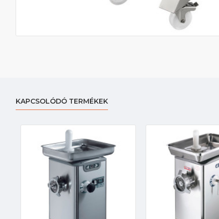
KAPCSOLÓDÓ TERMÉKEK