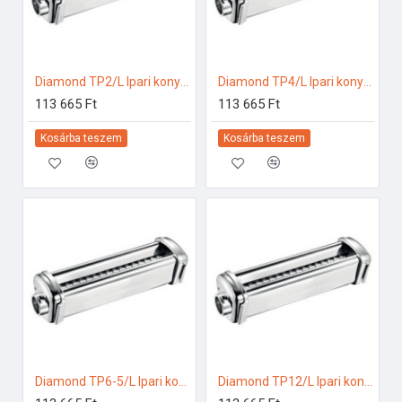
Diamond TP2/L Ipari konyhai előkészítés
Diamond TP4/L Ipari konyhai előkészítés
113 665 Ft
113 665 Ft
Kosárba teszem
Kosárba teszem
Diamond TP6-5/L Ipari konyhai előkészítés
Diamond TP12/L Ipari konyhai előkészítés