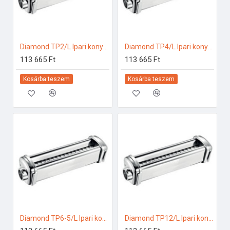
Diamond TP2/L Ipari konyhai előkészítés
Diamond TP4/L Ipari konyhai előkészítés
113 665 Ft
113 665 Ft
Kosárba teszem
Kosárba teszem
Diamond TP6-5/L Ipari konyhai előkészítés
Diamond TP12/L Ipari konyhai előkészítés