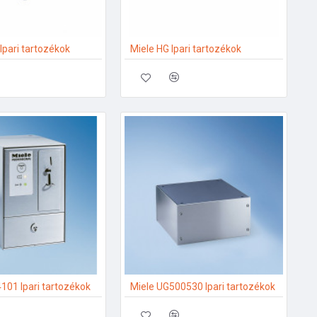
Ipari tartozékok
Miele HG Ipari tartozékok
101 Ipari tartozékok
Miele UG500530 Ipari tartozékok