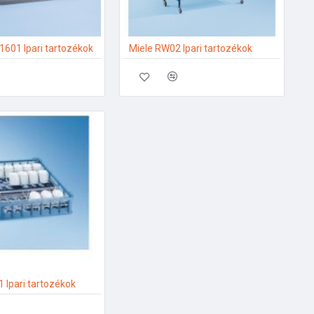
1601 Ipari tartozékok
Miele RW02 Ipari tartozékok
 Ipari tartozékok