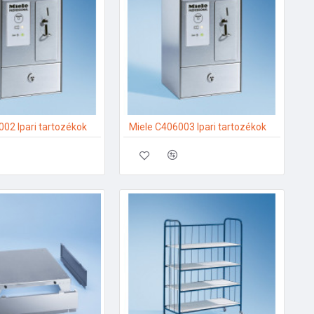
02 Ipari tartozékok
Miele C406003 Ipari tartozékok