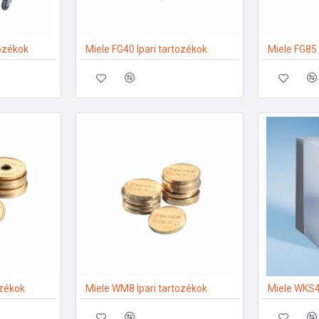
tozékok
Miele FG40 Ipari tartozékok
Miele FG85 
ozékok
Miele WM8 Ipari tartozékok
Miele WKS4