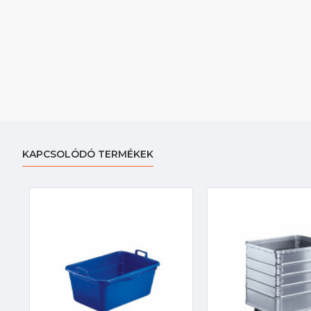
KAPCSOLÓDÓ TERMÉKEK