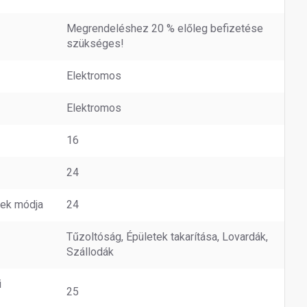
Megrendeléshez 20 % előleg befizetése
szükséges!
Elektromos
Elektromos
16
24
nek módja
24
Tűzoltóság, Épületek takarítása, Lovardák,
Szállodák
i
25