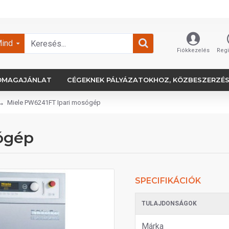
ind
Fiókkezelés
Regi
OMAGAJÁNLAT
CÉGEKNEK PÁLYÁZATOKHOZ, KÖZBESZERZÉ
Miele PW6241FT Ipari mosógép
ógép
SPECIFIKÁCIÓK
TULAJDONSÁGOK
Márka