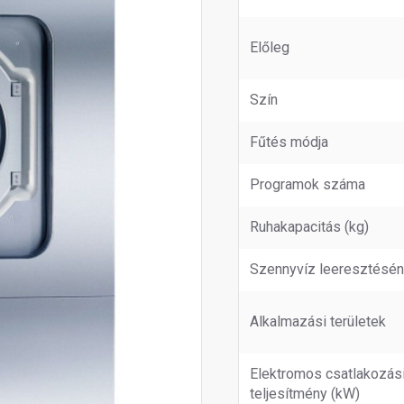
Előleg
Szín
Fűtés módja
Programok száma
Ruhakapacitás (kg)
Szennyvíz leeresztésé
Alkalmazási területek
Elektromos csatlakozás
teljesítmény (kW)