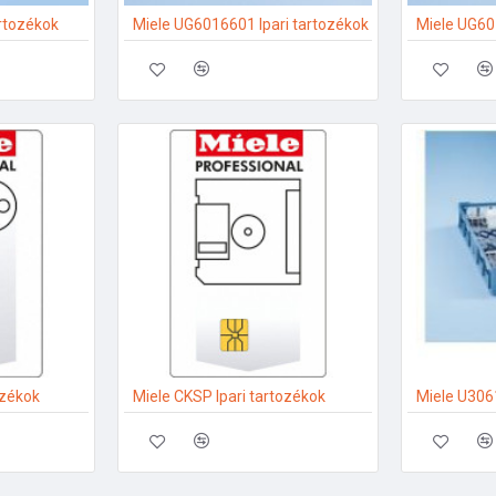
artozékok
Miele UG6016601 Ipari tartozékok
Miele UG60
ozékok
Miele CKSP Ipari tartozékok
Miele U3061