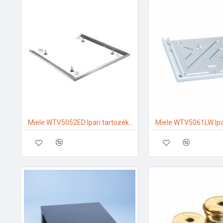
Miele WTV5052ED Ipari tartozékok