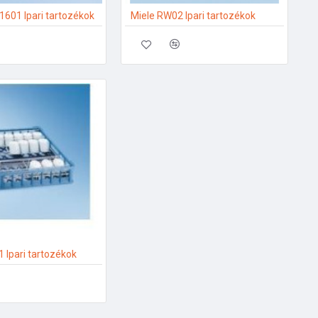
1601 Ipari tartozékok
Miele RW02 Ipari tartozékok
 Ipari tartozékok