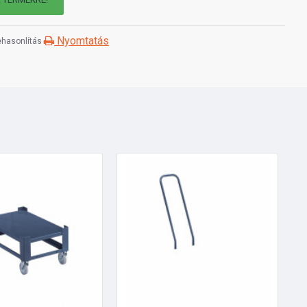
Nyomtatás
hasonlítás