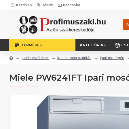
Kezdőlap
Rólunk
Kapcsolat
M
TERMÉKEK
KATEGÓRIÁK
CS
Ipari készülékek
Ipari mosás-szárítás
Ipari mosógép
Miele PW6241FT Ipari mos