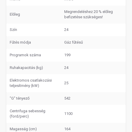
Megrendeléshez 20 % előleg
Előleg
befizetése szükséges!
Szín
24
Fűtés módja
Gáz fűtésű
Programok száma
199
Ruhakapacitás (kg)
24
Elektromos csatlakozási
25
teljesítmény (kW)
"G" tényező
542
Centrifuga sebesség
1100
(ford/perc)
Magasság (cm)
164