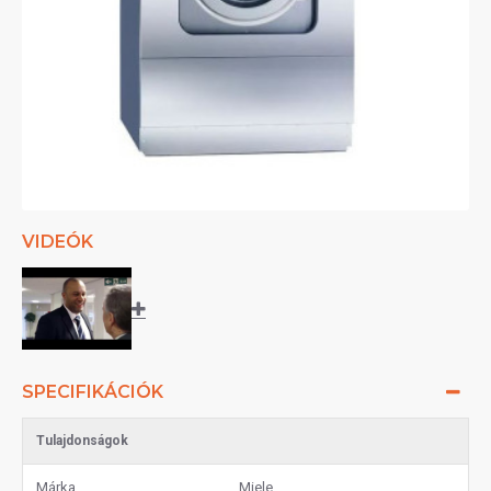
VIDEÓK
SPECIFIKÁCIÓK
Tulajdonságok
Márka
Miele