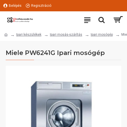
Belépés
Regisztráció
Ipari készülékek
Ipari mosás-szárítás
Ipari mosógép
Mie
Miele PW6241G Ipari mosógép