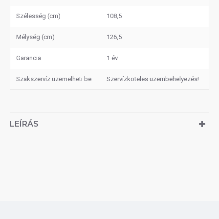
Szélesség (cm)
108,5
Mélység (cm)
126,5
Garancia
1 év
Szakszervíz üzemelheti be
Szervízköteles üzembehelyezés!
LEÍRÁS