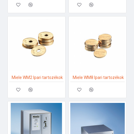
Miele WM2 Ipari tartozékok
Miele WM8 Ipari tartozékok