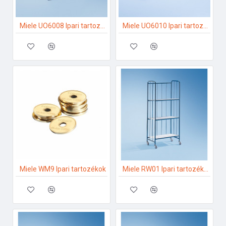
Miele UO6008 Ipari tartozékok
Miele UO6010 Ipari tartozékok
Miele WM9 Ipari tartozékok
Miele RW01 Ipari tartozékok