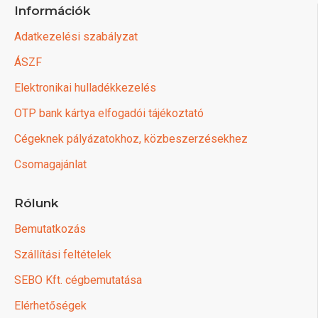
Információk
Adatkezelési szabályzat
ÁSZF
Elektronikai hulladékkezelés
OTP bank kártya elfogadói tájékoztató
Cégeknek pályázatokhoz, közbeszerzésekhez
Csomagajánlat
Rólunk
Bemutatkozás
Szállítási feltételek
SEBO Kft. cégbemutatása
Elérhetőségek