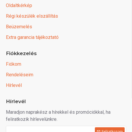
Oldaltkérkép
Régi készülék elszállítás
Beüzemelés
Extra garancia tájékoztató
Fiókkezelés
Fiókom
Rendeléseim
Hírlevél
Hírlevél
Maradjon naprakész a hírekkel és promóciókkal, ha
feliratkozik hírlevelünkre.
Felíratkozom