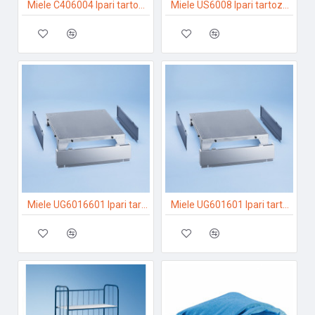
Miele C406004 Ipari tartozékok
Miele US6008 Ipari tartozékok
Miele UG6016601 Ipari tartozékok
Miele UG601601 Ipari tartozékok