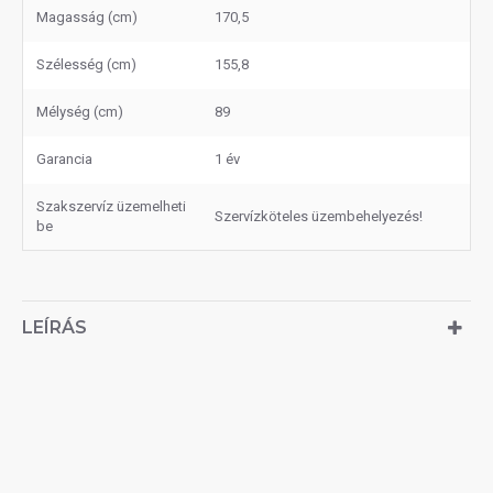
Magasság (cm)
170,5
Szélesség (cm)
155,8
Mélység (cm)
89
Garancia
1 év
Szakszervíz üzemelheti
Szervízköteles üzembehelyezés!
be
LEÍRÁS