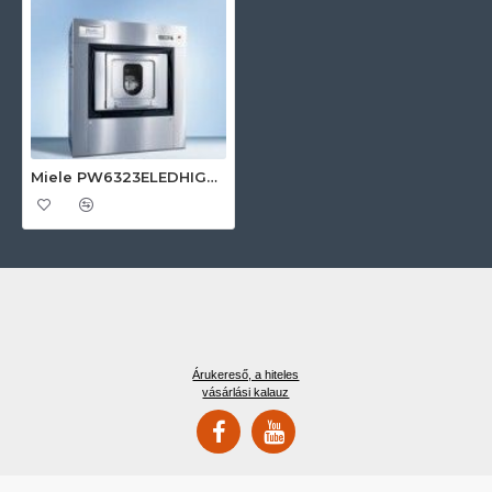
Miele PW6323ELEDHIGWEKMFWI Ipari mosógép
Árukereső, a hiteles
vásárlási kalauz