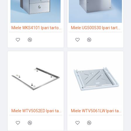
Miele WKS4101 Ipari tartozékok
Miele UG500530 Ipari tartozékok
Miele WTV5052ED Ipari tartozékok
Miele WTV5061LW Ipari tartozékok