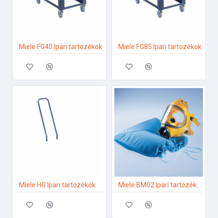
Miele FG40 Ipari tartozékok
Miele FG85 Ipari tartozékok
Miele HG Ipari tartozékok
Miele BM02 Ipari tartozékok