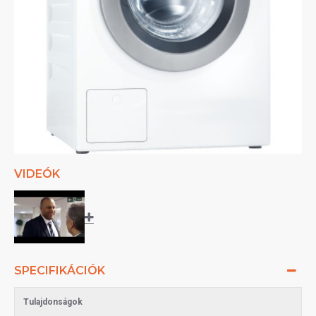
VIDEÓK
SPECIFIKÁCIÓK
Tulajdonságok