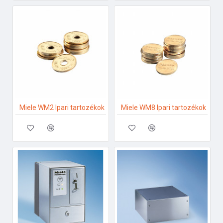
Miele WM2 Ipari tartozékok
Miele WM8 Ipari tartozékok