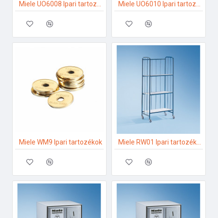
Miele UO6008 Ipari tartozékok
Miele UO6010 Ipari tartozékok
Miele WM9 Ipari tartozékok
Miele RW01 Ipari tartozékok