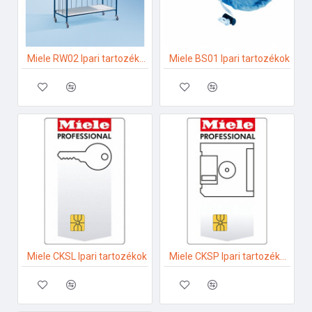
Miele RW02 Ipari tartozékok
Miele BS01 Ipari tartozékok
Miele CKSL Ipari tartozékok
Miele CKSP Ipari tartozékok