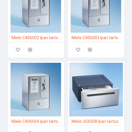
Miele C406002 Ipari tartozékok
Miele C406003 Ipari tartozékok
Miele C406004 Ipari tartozékok
Miele US6008 Ipari tartozékok