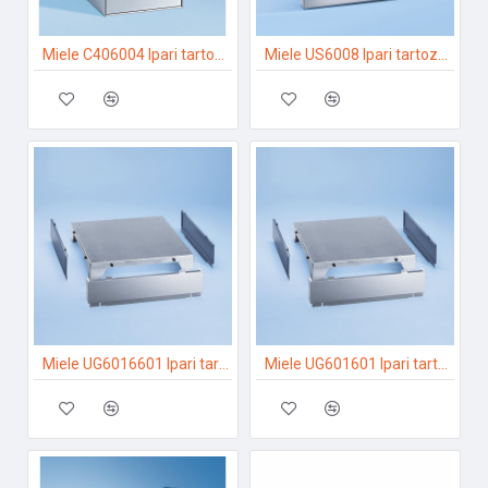
Miele C406004 Ipari tartozékok
Miele US6008 Ipari tartozékok
Miele UG6016601 Ipari tartozékok
Miele UG601601 Ipari tartozékok