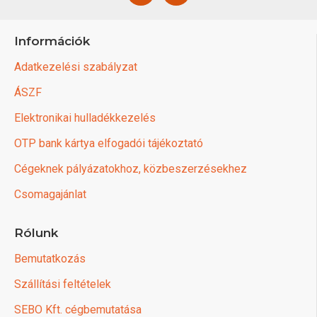
Információk
Adatkezelési szabályzat
ÁSZF
Elektronikai hulladékkezelés
OTP bank kártya elfogadói tájékoztató
Cégeknek pályázatokhoz, közbeszerzésekhez
Csomagajánlat
Rólunk
Bemutatkozás
Szállítási feltételek
SEBO Kft. cégbemutatása