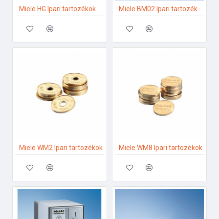
Miele HG Ipari tartozékok
Miele BM02 Ipari tartozékok
Miele WM2 Ipari tartozékok
Miele WM8 Ipari tartozékok