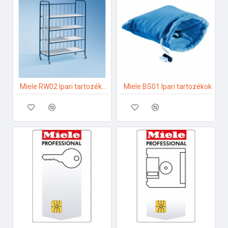
Miele RW02 Ipari tartozékok
Miele BS01 Ipari tartozékok