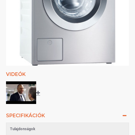
VIDEÓK
SPECIFIKÁCIÓK
Tulajdonságok