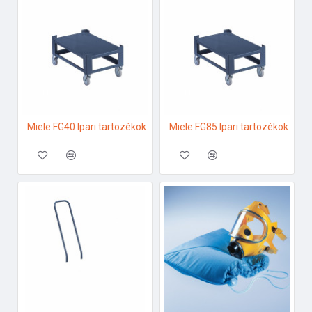
Miele FG40 Ipari tartozékok
Miele FG85 Ipari tartozékok