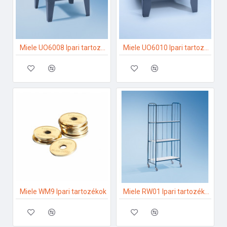
Miele UO6008 Ipari tartozékok
Miele UO6010 Ipari tartozékok
Miele WM9 Ipari tartozékok
Miele RW01 Ipari tartozékok