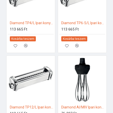
Diamond TP4/L Ipari konyhai előkészítés
Diamond TP6-5/L Ipari konyhai előkészítés
113 665 Ft
113 665 Ft
Kosárba teszem
Kosárba teszem
Diamond TP12/L Ipari konyhai előkészítés
Diamond AI/MIV Ipari konyhai előkészítés