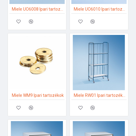
Miele UO6008 Ipari tartozékok
Miele UO6010 Ipari tartozékok
Miele WM9 Ipari tartozékok
Miele RW01 Ipari tartozékok