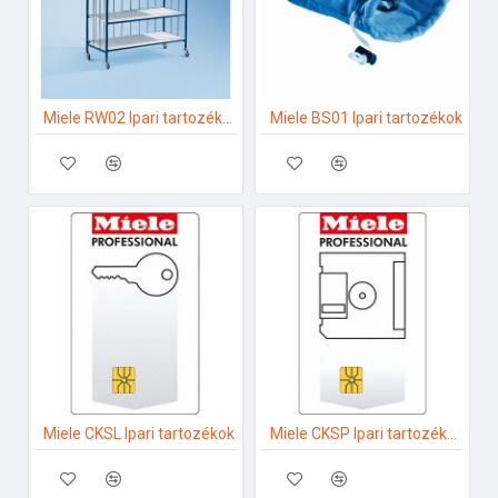
Miele RW02 Ipari tartozékok
Miele BS01 Ipari tartozékok
Miele CKSL Ipari tartozékok
Miele CKSP Ipari tartozékok