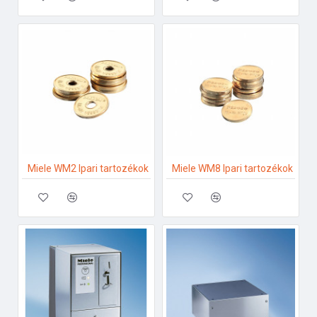
Miele WM2 Ipari tartozékok
Miele WM8 Ipari tartozékok