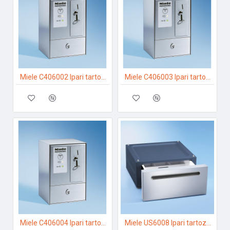
Miele C406002 Ipari tartozékok
Miele C406003 Ipari tartozékok
Miele C406004 Ipari tartozékok
Miele US6008 Ipari tartozékok