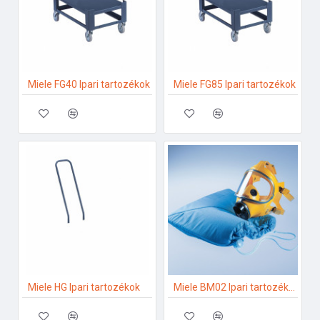
Miele FG40 Ipari tartozékok
Miele FG85 Ipari tartozékok
Miele HG Ipari tartozékok
Miele BM02 Ipari tartozékok